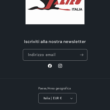
Iscriviti alla nostra newsletter
Indirizzo email
Facebook
Instagram
Paese/Area geografica
Italia | EUR €