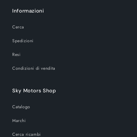
Informazioni
Cerca
Spedizioni
Resi
Condizioni di vendita
Sky Motors Shop
Catalogo
Marchi
Cerca ricambi