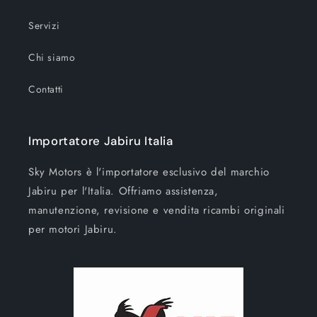
Servizi
Chi siamo
Contatti
Importatore Jabiru Italia
Sky Motors è l'importatore esclusivo del marchio
Jabiru per l'Italia. Offriamo assistenza,
manutenzione, revisione e vendita ricambi originali
per motori Jabiru.