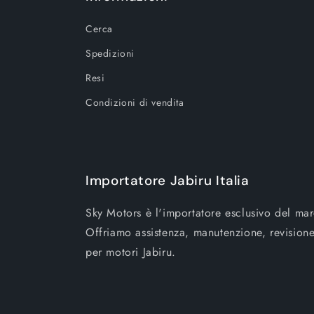
Cerca
Spedizioni
Resi
Condizioni di vendita
Importatore Jabiru Italia
Sky Motors è l'importatore esclusivo del marc
Offriamo assistenza, manutenzione, revisione
per motori Jabiru.