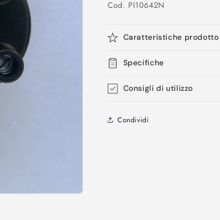
Cod. PI10642N
Caratteristiche prodotto
Specifiche
Consigli di utilizzo
Condividi