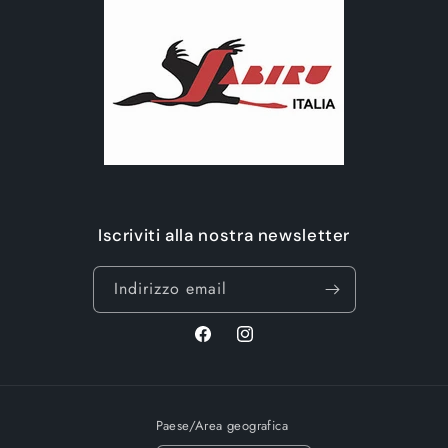
Iscriviti alla nostra newsletter
Indirizzo email
Facebook
Instagram
Paese/Area geografica