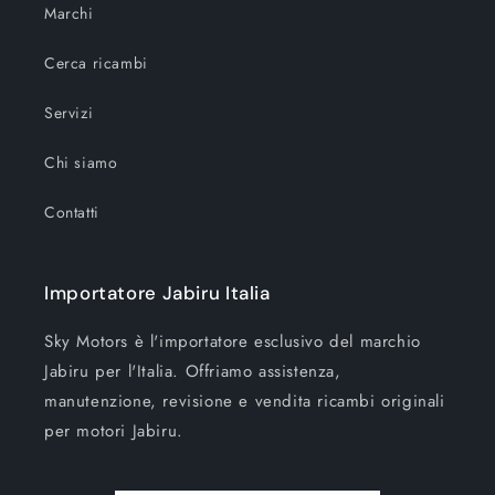
Marchi
Cerca ricambi
Servizi
Chi siamo
Contatti
Importatore Jabiru Italia
Sky Motors è l'importatore esclusivo del marchio
Jabiru per l'Italia. Offriamo assistenza,
manutenzione, revisione e vendita ricambi originali
per motori Jabiru.