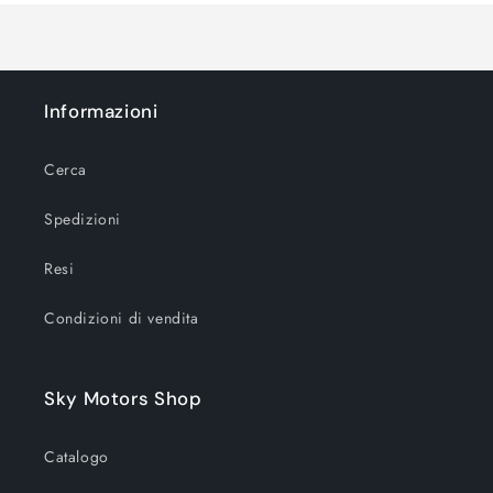
in
corso...
Informazioni
Cerca
Spedizioni
Resi
Condizioni di vendita
Sky Motors Shop
Catalogo