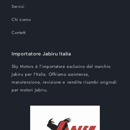
Servizi
Chi siamo
Contatti
Importatore Jabiru Italia
Sky Motors è l'importatore esclusivo del marchio
Jabiru per l'Italia. Offriamo assistenza,
manutenzione, revisione e vendita ricambi originali
per motori Jabiru.