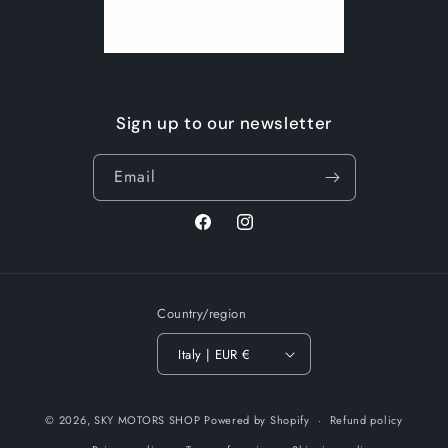
Sign up to our newsletter
Email
Facebook
Instagram
Country/region
Italy | EUR €
© 2026,
SKY MOTORS SHOP
Powered by Shopify
Refund policy