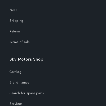
Near
Shipping
Returns
Terms of sale
Sky Motors Shop
Catalog
Brand names
Search for spare parts
Services