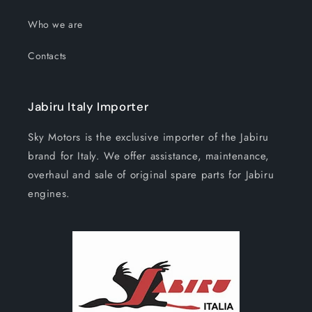
Who we are
Contacts
Jabiru Italy Importer
Sky Motors is the exclusive importer of the Jabiru
brand for Italy. We offer assistance, maintenance,
overhaul and sale of original spare parts for Jabiru
engines.